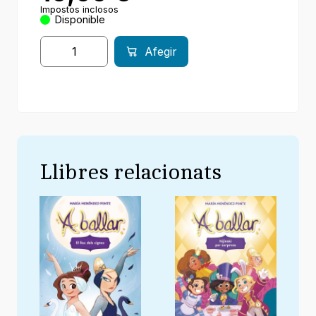
Impostos inclosos
Disponible
Afegir
Llibres relacionats