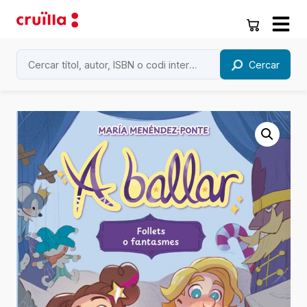
Cercar